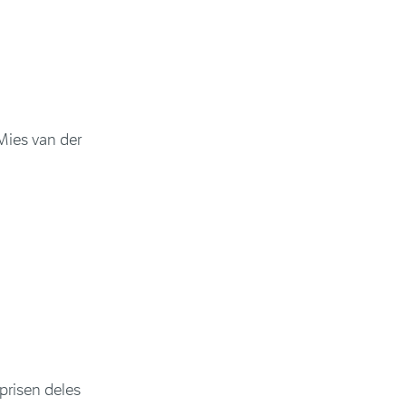
Mies van der
prisen deles