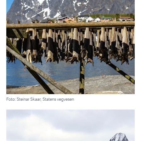
Foto: Steinar Skaar, Statens vegvesen