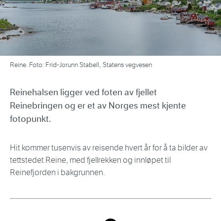
Reine. Foto: Frid-Jorunn Stabell, Statens vegvesen
Reinehalsen ligger ved foten av fjellet
Reinebringen og er et av Norges mest kjente
fotopunkt.
Hit kommer tusenvis av reisende hvert år for å ta bilder av
tettstedet Reine, med fjellrekken og innløpet til
Reinefjorden i bakgrunnen.