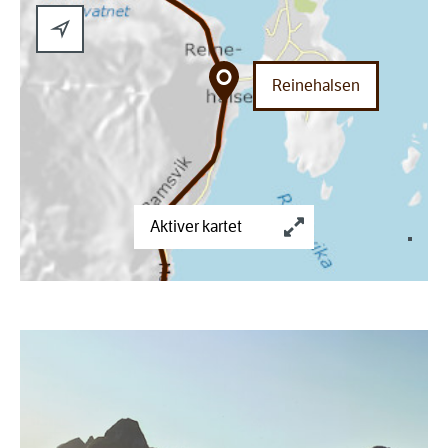
Reinehalsen
Aktiver kartet