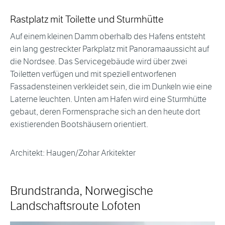
Rastplatz mit Toilette und Sturmhütte
Auf einem kleinen Damm oberhalb des Hafens entsteht
ein lang gestreckter Parkplatz mit Panoramaaussicht auf
die Nordsee. Das Servicegebäude wird über zwei
Toiletten verfügen und mit speziell entworfenen
Fassadensteinen verkleidet sein, die im Dunkeln wie eine
Laterne leuchten. Unten am Hafen wird eine Sturmhütte
gebaut, deren Formensprache sich an den heute dort
existierenden Bootshäusern orientiert.
Architekt: Haugen/Zohar Arkitekter
Brundstranda, Norwegische
Landschaftsroute Lofoten