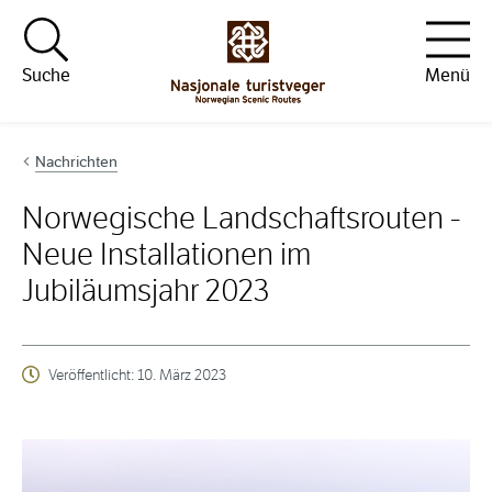
Hopp til innhold
Suche
Menü
Nachrichten
Norwegische Landschaftsrouten -
Neue Installationen im
Jubiläumsjahr 2023
Veröffentlicht:
10. März 2023