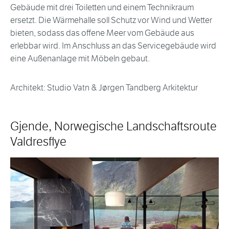
Gebäude mit drei Toiletten und einem Technikraum
ersetzt. Die Wärmehalle soll Schutz vor Wind und Wetter
bieten, sodass das offene Meer vom Gebäude aus
erlebbar wird. Im Anschluss an das Servicegebäude wird
eine Außenanlage mit Möbeln gebaut.
Architekt: Studio Vatn & Jørgen Tandberg Arkitektur
Gjende, Norwegische Landschaftsroute
Valdresflye