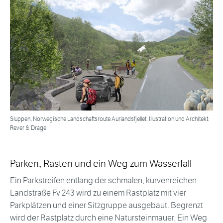
Sluppen, Norwegische Landschaftsroute Aurlandsfjellet. Illustration und Architekt:
Rever & Drage.
Parken, Rasten und ein Weg zum Wasserfall
Ein Parkstreifen entlang der schmalen, kurvenreichen
Landstraße Fv 243 wird zu einem Rastplatz mit vier
Parkplätzen und einer Sitzgruppe ausgebaut. Begrenzt
wird der Rastplatz durch eine Natursteinmauer. Ein Weg