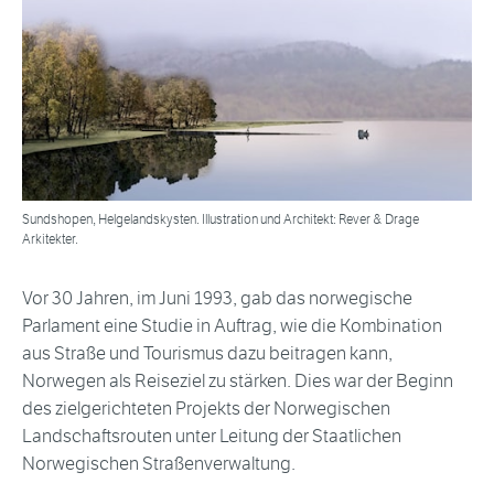
Sundshopen, Helgelandskysten. Illustration und Architekt: Rever & Drage
Arkitekter.
Vor 30 Jahren, im Juni 1993, gab das norwegische
Parlament eine Studie in Auftrag, wie die Kombination
aus Straße und Tourismus dazu beitragen kann,
Norwegen als Reiseziel zu stärken. Dies war der Beginn
des zielgerichteten Projekts der Norwegischen
Landschaftsrouten unter Leitung der Staatlichen
Norwegischen Straßenverwaltung.