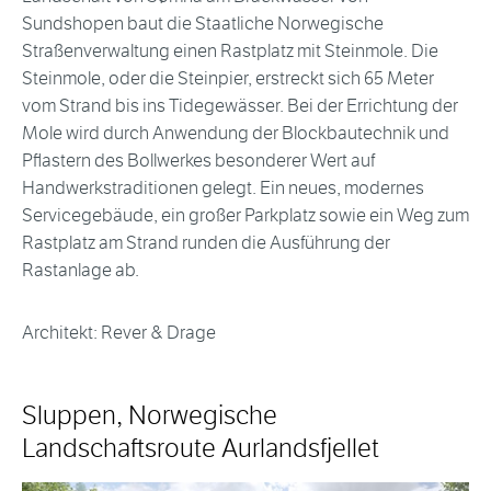
Sundshopen baut die Staatliche Norwegische
Straßenverwaltung einen Rastplatz mit Steinmole. Die
Steinmole, oder die Steinpier, erstreckt sich 65 Meter
vom Strand bis ins Tidegewässer. Bei der Errichtung der
Mole wird durch Anwendung der Blockbautechnik und
Pflastern des Bollwerkes besonderer Wert auf
Handwerkstraditionen gelegt. Ein neues, modernes
Servicegebäude, ein großer Parkplatz sowie ein Weg zum
Rastplatz am Strand runden die Ausführung der
Rastanlage ab.
Architekt: Rever & Drage
Sluppen, Norwegische
Landschaftsroute Aurlandsfjellet