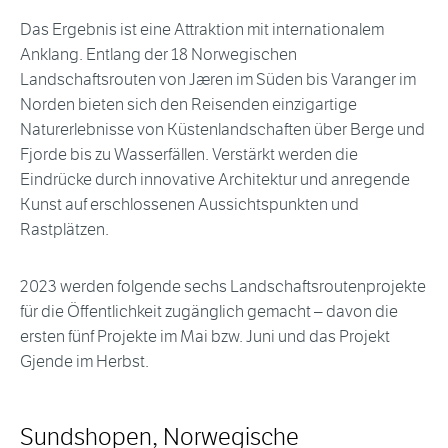
Das Ergebnis ist eine Attraktion mit internationalem
Anklang. Entlang der 18 Norwegischen
Landschaftsrouten von Jæren im Süden bis Varanger im
Norden bieten sich den Reisenden einzigartige
Naturerlebnisse von Küstenlandschaften über Berge und
Fjorde bis zu Wasserfällen. Verstärkt werden die
Eindrücke durch innovative Architektur und anregende
Kunst auf erschlossenen Aussichtspunkten und
Rastplätzen.
2023 werden folgende sechs Landschaftsroutenprojekte
für die Öffentlichkeit zugänglich gemacht – davon die
ersten fünf Projekte im Mai bzw. Juni und das Projekt
Gjende im Herbst.
Sundshopen, Norwegische