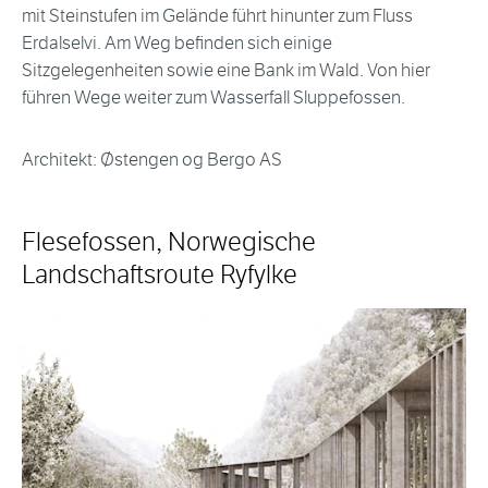
mit Steinstufen im Gelände führt hinunter zum Fluss
Erdalselvi. Am Weg befinden sich einige
Sitzgelegenheiten sowie eine Bank im Wald. Von hier
führen Wege weiter zum Wasserfall Sluppefossen.
Architekt: Østengen og Bergo AS
Flesefossen, Norwegische
Landschaftsroute Ryfylke