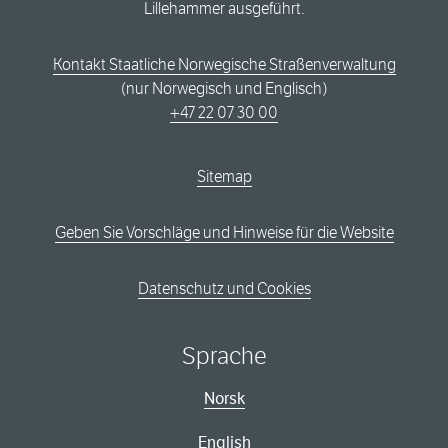
Lillehammer ausgeführt.
Kontakt Staatliche Norwegische Straßenverwaltung
(nur Norwegisch und Englisch)
+47 22 07 30 00
Sitemap
Geben Sie Vorschläge und Hinweise für die Website
Datenschutz und Cookies
Sprache
Norsk
English