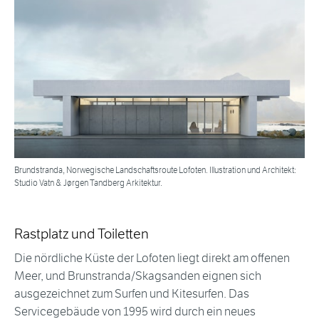
Brundstranda, Norwegische Landschaftsroute Lofoten. Illustration und Architekt:
Studio Vatn & Jørgen Tandberg Arkitektur.
Rastplatz und Toiletten
Die nördliche Küste der Lofoten liegt direkt am offenen
Meer, und Brunstranda/Skagsanden eignen sich
ausgezeichnet zum Surfen und Kitesurfen. Das
Servicegebäude von 1995 wird durch ein neues