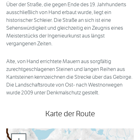
Über der Straße, die gegen Ende des 19. Jahrhunderts
ausschließlich von Hand erbaut wurde, liegt ein
historischer Schleier. Die Straße an sich ist eine
Sehenswürdigkeit und gleichzeitig ein Zeugnis eines
Meisterstücks der Ingenieurkunst aus längst
vergangenen Zeiten.
Alte, von Hand errichtete Mauern aus sorgfältig
zurechtgeschlagenen Steinen und langen Reihen aus
Kantsteinen kennzeichnen die Strecke über das Gebirge.
Die Landschaftsroute von Ost- nach Westnorwegen
wurde 2009 unter Denkmalschutz gestellt.
Karte der Route