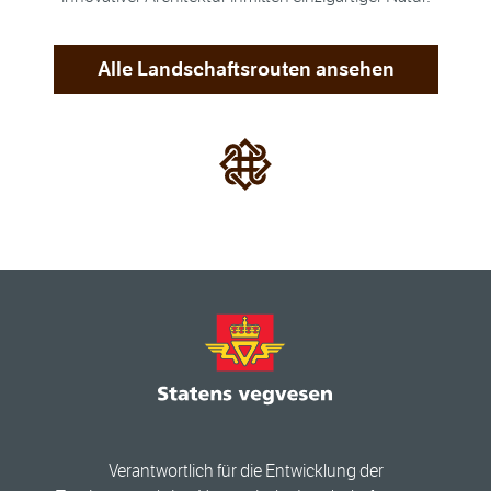
Alle Landschaftsrouten ansehen
Verantwortlich für die Entwicklung der