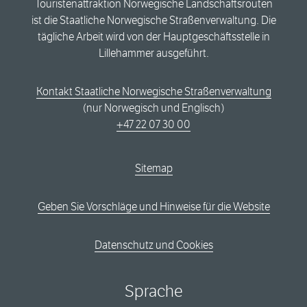
Touristenattraktion Norwegische Landschaftsrouten
ist die Staatliche Norwegische Straßenverwaltung. Die
tägliche Arbeit wird von der Hauptgeschäftsstelle in
Lillehammer ausgeführt.
Kontakt Staatliche Norwegische Straßenverwaltung
(nur Norwegisch und Englisch)
+47 22 07 30 00
Sitemap
Geben Sie Vorschläge und Hinweise für die Website
Datenschutz und Cookies
Sprache