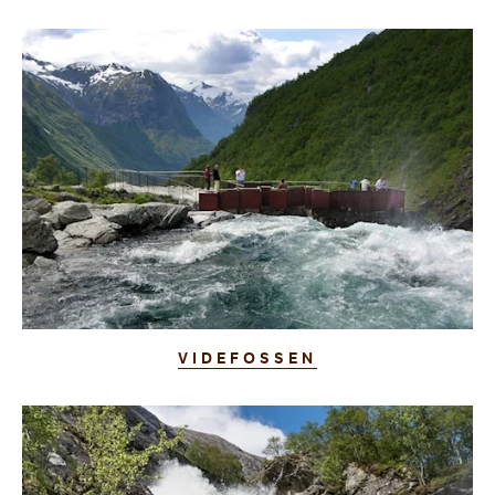
VIDEFOSSEN