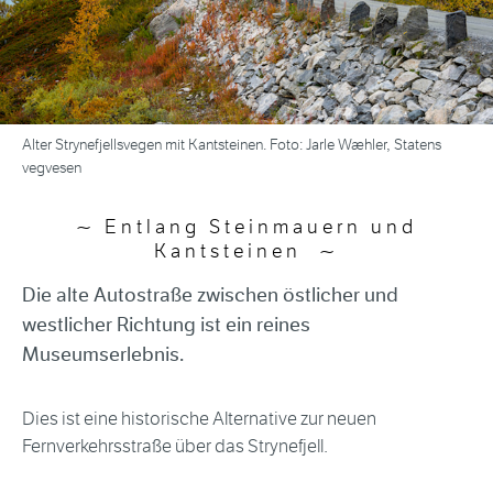
Alter Strynefjellsvegen mit Kantsteinen. Foto: Jarle Wæhler, Statens
vegvesen
Entlang Steinmauern und
Kantsteinen
Die alte Autostraße zwischen östlicher und
westlicher Richtung ist ein reines
Museumserlebnis.
Dies ist eine historische Alternative zur neuen
Fernverkehrsstraße über das Strynefjell.