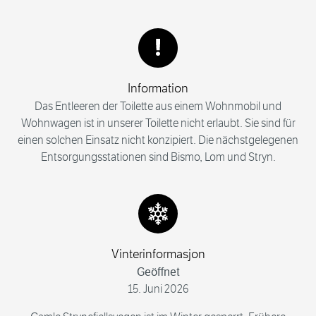
Information
Das Entleeren der Toilette aus einem Wohnmobil und
Wohnwagen ist in unserer Toilette nicht erlaubt. Sie sind für
einen solchen Einsatz nicht konzipiert. Die nächstgelegenen
Entsorgungsstationen sind Bismo, Lom und Stryn.
Vinterinformasjon
Geöffnet
15. Juni 2026