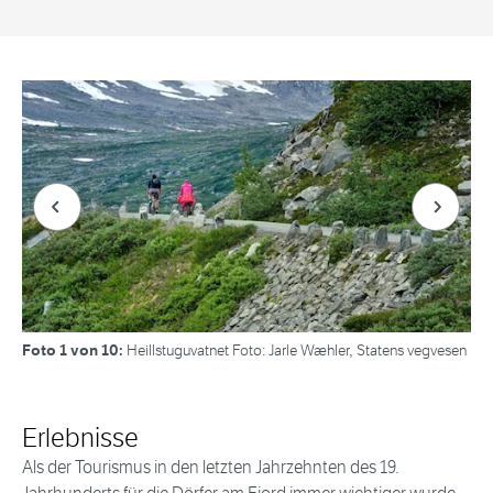
Forrige bilde
Neste bi
Foto 1 von 10:
Heillstuguvatnet Foto: Jarle Wæhler, Statens vegvesen
Erlebnisse
Als der Tourismus in den letzten Jahrzehnten des 19.