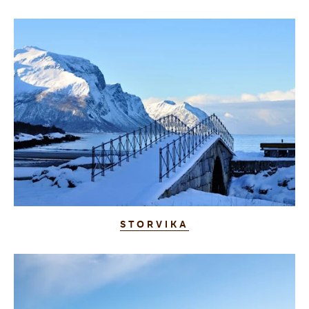
STORVIKA