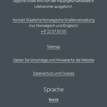
tägliche Arbeit wird von der Hauptgeschäftsstelle in
Lillehammer ausgeführt.
Kontakt Staatliche Norwegische Straßenverwaltung
(nur Norwegisch und Englisch)
+47 22 07 30 00
Sitemap
Geben Sie Vorschläge und Hinweise für die Website
Datenschutz und Cookies
Sprache
Norsk