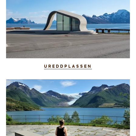
UREDDPLASSEN