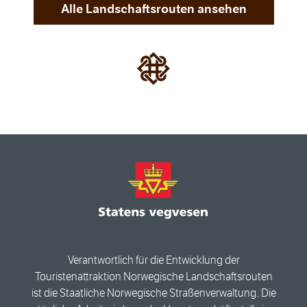
Alle Landschaftsrouten ansehen
Verantwortlich für die Entwicklung der
Touristenattraktion Norwegische Landschaftsrouten
ist die Staatliche Norwegische Straßenverwaltung. Die