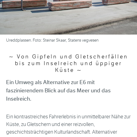
Ureddplassen. Foto: Steinar Skaar, Statens vegvesen
Von Gipfeln und Gletscherfällen
bis zum Inselreich und üppiger
Küste
Ein Umweg als Alternative zur E6 mit
faszinierendem Blick auf das Meer und das
Inselreich.
Ein kontrastreiches Fahrerlebnis in unmittelbarer Nähe zur
Küste, zu Gletschern und einer reizvollen,
geschichtsträchtigen Kulturlandschaft. Alternativer