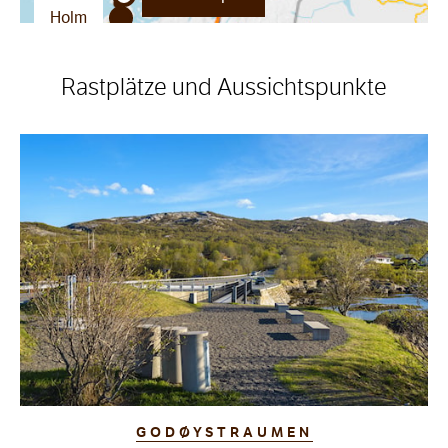
Holm
Rastplätze und Aussichtspunkte
GODØYSTRAUMEN