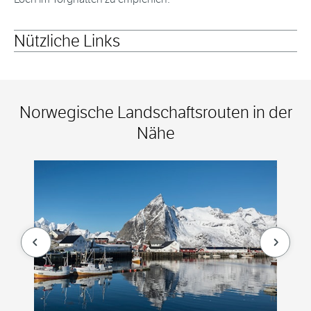
Nützliche Links
Norwegische Landschaftsrouten in der
Nähe
null
null