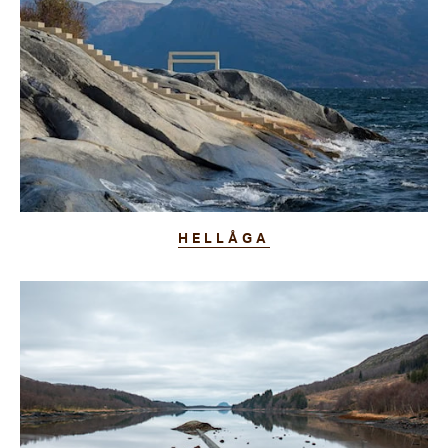
HELLÅGA