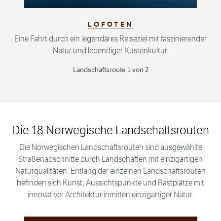
LOFOTEN
Eine Fahrt durch ein legendäres Reiseziel mit faszinierender
Natur und lebendiger Küstenkultur.
Landschaftsroute 1 von 2
Die 18 Norwegische Landschaftsrouten
Die Norwegischen Landschaftsrouten sind ausgewählte
Straßenabschnitte durch Landschaften mit einzigartigen
Naturqualitäten. Entlang der einzelnen Landschaftsrouten
befinden sich Kunst, Aussichtspunkte und Rastplätze mit
innovativer Architektur inmitten einzigartiger Natur.