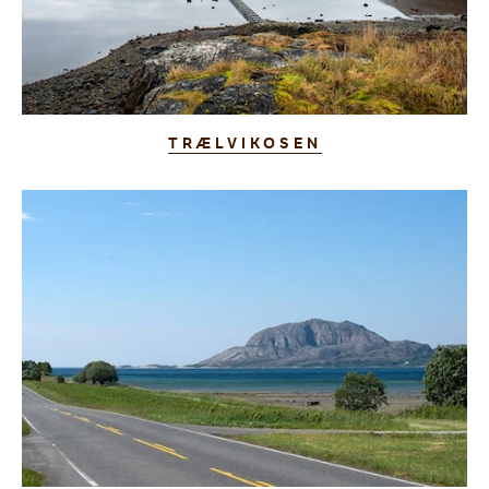
TRÆLVIKOSEN