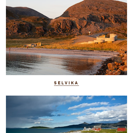
SELVIKA