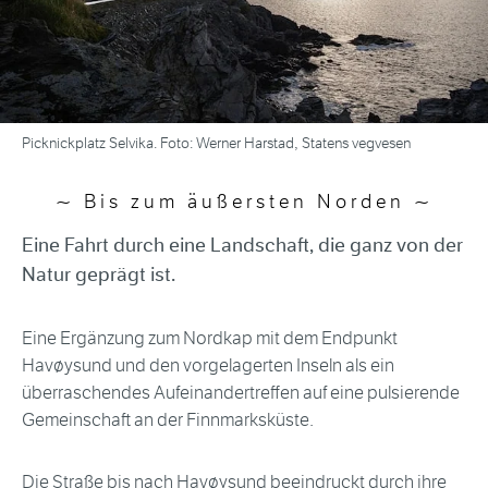
Picknickplatz Selvika. Foto: Werner Harstad, Statens vegvesen
Bis zum äußersten Norden
Eine Fahrt durch eine Landschaft, die ganz von der
Natur geprägt ist.
Eine Ergänzung zum Nordkap mit dem Endpunkt
Havøysund und den vorgelagerten Inseln als ein
überraschendes Aufeinandertreffen auf eine pulsierende
Gemeinschaft an der Finnmarksküste.
Die Straße bis nach Havøysund beeindruckt durch ihre