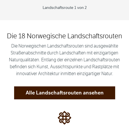
Landschaftsroute 1 von 2
Die 18 Norwegische Landschaftsrouten
Die Norwegischen Landschaftsrouten sind ausgewählte
Straßenabschnitte durch Landschaften mit einzigartigen
Naturqualitäten. Entlang der einzelnen Landschaftsrouten
befinden sich Kunst, Aussichtspunkte und Rastplätze mit
innovativer Architektur inmitten einzigartiger Natur.
Alle Landschaftsrouten ansehen