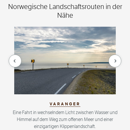
Norwegische Landschaftsrouten in der
Nähe
null
null
VARANGER
Eine Fahrt in wechselndem Licht zwischen Wasser und
Himmel auf dem Weg zum offenen Meer und einer
einzigartigen Klippenlandschaft.