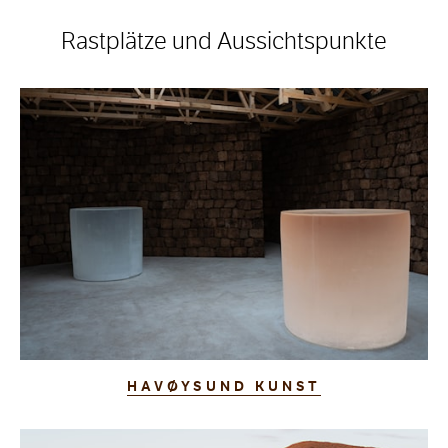
Rastplätze und Aussichtspunkte
HAVØYSUND KUNST