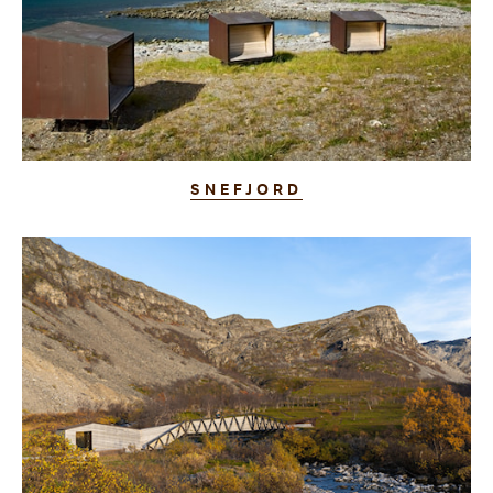
SNEFJORD