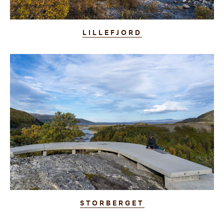
LILLEFJORD
STORBERGET