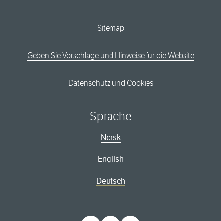
Sitemap
Geben Sie Vorschläge und Hinweise für die Website
Datenschutz und Cookies
Sprache
Norsk
English
Deutsch