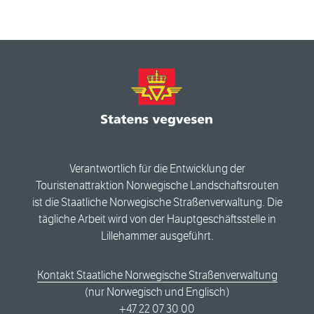
Verantwortlich für die Entwicklung der
Touristenattraktion Norwegische Landschaftsrouten
ist die Staatliche Norwegische Straßenverwaltung. Die
tägliche Arbeit wird von der Hauptgeschäftsstelle in
Lillehammer ausgeführt.
Kontakt Staatliche Norwegische Straßenverwaltung
(nur Norwegisch und Englisch)
+47 22 07 30 00