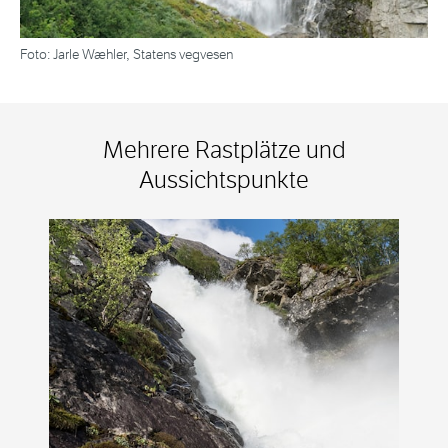
Foto: Jarle Wæhler, Statens vegvesen
Mehrere Rastplätze und
Aussichtspunkte