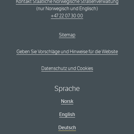
Kontakt Staatliche Norwegische Straßenverwaltung
(nur Norwegisch und Englisch)
+47 22 07 30 00
Sitemap
Geben Sie Vorschläge und Hinweise für die Website
Datenschutz und Cookies
Sprache
Norsk
English
Deutsch