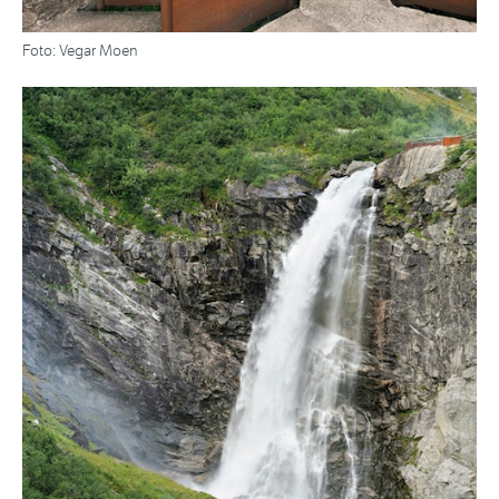
Foto: Vegar Moen