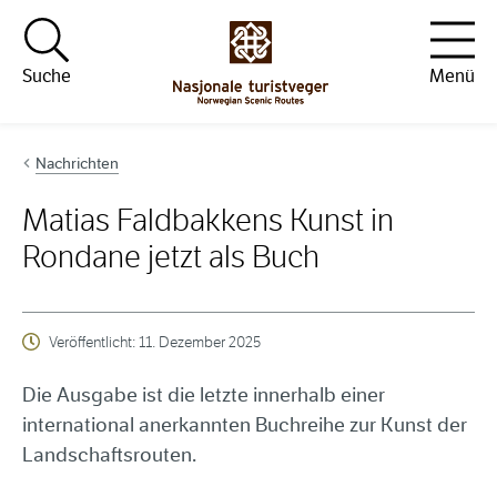
Hopp til innhold
Suche
Menü
Nachrichten
Matias Faldbakkens Kunst in
Rondane jetzt als Buch
Veröffentlicht:
11. Dezember 2025
Die Ausgabe ist die letzte innerhalb einer
international anerkannten Buchreihe zur Kunst der
Landschaftsrouten.