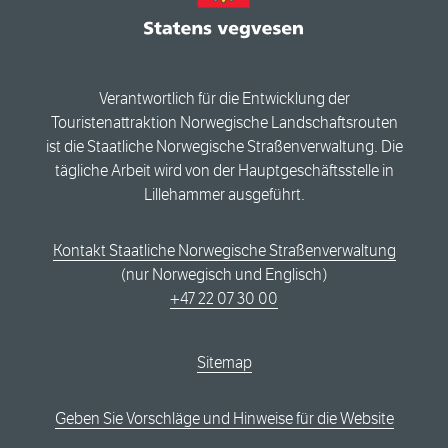
Verantwortlich für die Entwicklung der
Touristenattraktion Norwegische Landschaftsrouten
ist die Staatliche Norwegische Straßenverwaltung. Die
tägliche Arbeit wird von der Hauptgeschäftsstelle in
Lillehammer ausgeführt.
Kontakt Staatliche Norwegische Straßenverwaltung
(nur Norwegisch und Englisch)
+47 22 07 30 00
Sitemap
Geben Sie Vorschläge und Hinweise für die Website