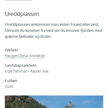
Ureddplassen
Ureddplassen ankommer man enten fra øst eller vest.
Dersom du kommer fra vest ser du innover fjorden, mot
grønne fjellsider og tinder.
Arkitekt:
Haugen/Zohar Arkitekter
Landskapsarkitekt:
Inge Dahlman - Asplan Viak
Fullført:
2018