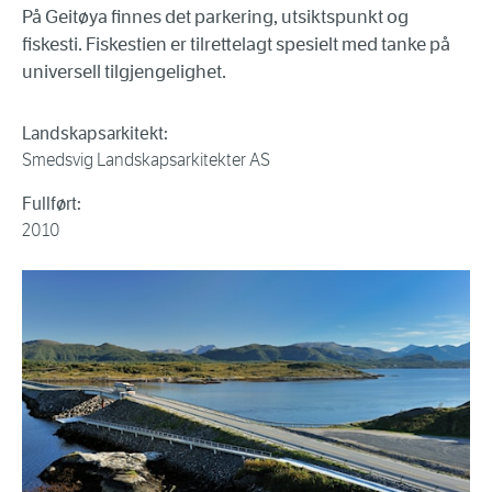
På Geitøya finnes det parkering, utsiktspunkt og
fiskesti. Fiskestien er tilrettelagt spesielt med tanke på
universell tilgjengelighet.
Landskapsarkitekt:
Smedsvig Landskapsarkitekter AS
Fullført:
2010