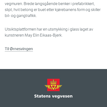
vegmuren. Brede langsgående benker i prefabrikkert,
slipt, hvit betong er buet etter kjørebanens form og skiller
bil- og gangtrafikk.
Utsiktsplattformen har en utsmykking i glass laget av
kunstneren May Elin Eikaas-Bjerk.
Til Ørnesvingen