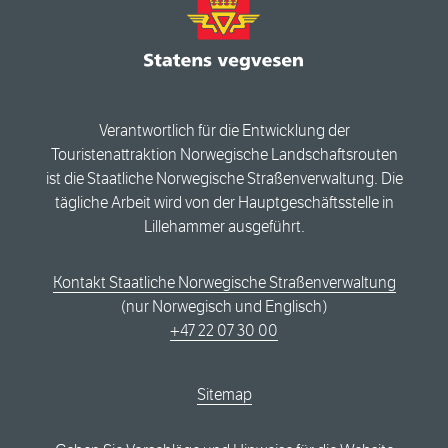
Verantwortlich für die Entwicklung der
Touristenattraktion Norwegische Landschaftsrouten
ist die Staatliche Norwegische Straßenverwaltung. Die
tägliche Arbeit wird von der Hauptgeschäftsstelle in
Lillehammer ausgeführt.
Kontakt Staatliche Norwegische Straßenverwaltung
(nur Norwegisch und Englisch)
+47 22 07 30 00
Sitemap