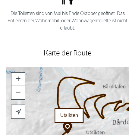
Die Toiletten sind von Mai bis Ende Oktober geöffnet. Das
Entleeren der Wohnmobil- oder Wohnwagentoilette ist nicht
erlaubt.
Karte der Route
+
−
Utsikten