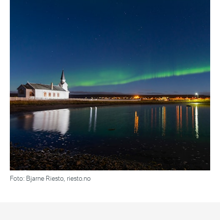
Foto: Bjarne Riesto, riesto.no