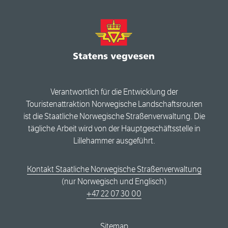
Verantwortlich für die Entwicklung der
Touristenattraktion Norwegische Landschaftsrouten
ist die Staatliche Norwegische Straßenverwaltung. Die
tägliche Arbeit wird von der Hauptgeschäftsstelle in
Lillehammer ausgeführt.
Kontakt Staatliche Norwegische Straßenverwaltung
(nur Norwegisch und Englisch)
+47 22 07 30 00
Sitemap