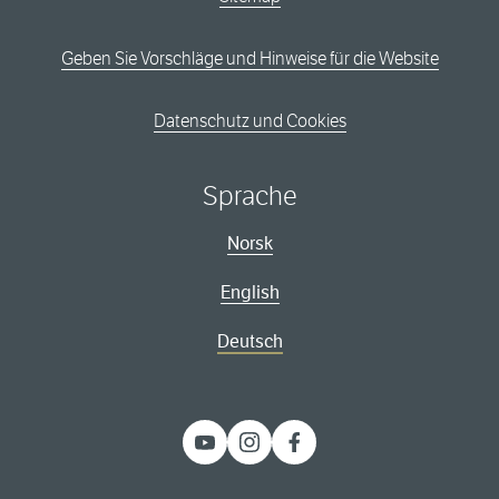
Geben Sie Vorschläge und Hinweise für die Website
Datenschutz und Cookies
Sprache
Norsk
English
Deutsch