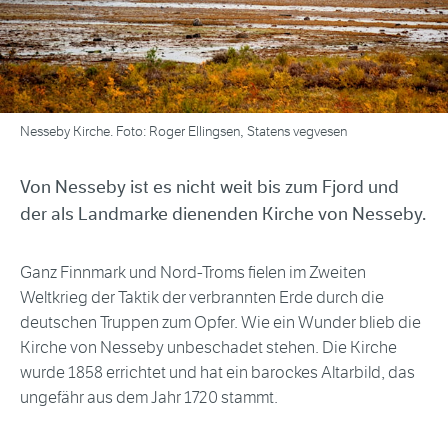
Nesseby Kirche. Foto: Roger Ellingsen, Statens vegvesen
Von Nesseby ist es nicht weit bis zum Fjord und
der als Landmarke dienenden Kirche von Nesseby.
Ganz Finnmark und Nord-Troms fielen im Zweiten
Weltkrieg der Taktik der verbrannten Erde durch die
deutschen Truppen zum Opfer. Wie ein Wunder blieb die
Kirche von Nesseby unbeschadet stehen. Die Kirche
wurde 1858 errichtet und hat ein barockes Altarbild, das
ungefähr aus dem Jahr 1720 stammt.