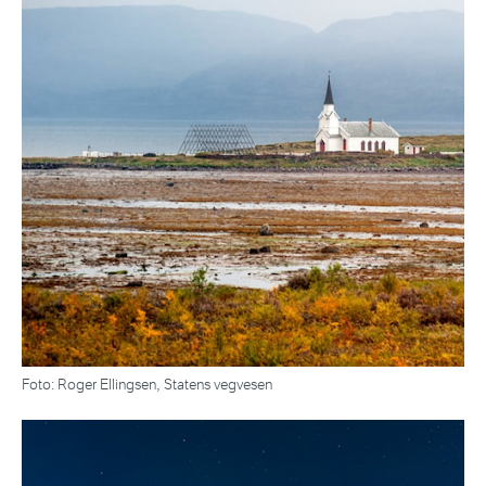
Foto: Roger Ellingsen, Statens vegvesen