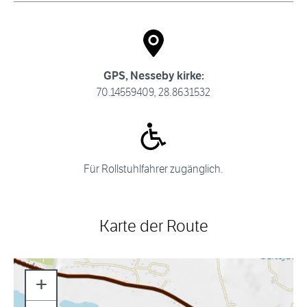
GPS, Nesseby kirke:
70.14559409, 28.8631532
Für Rollstuhlfahrer zugänglich.
Karte der Route
+