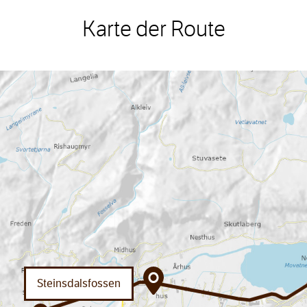
Karte der Route
Steinsdalsfossen