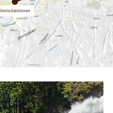
Steinsdalsfossen