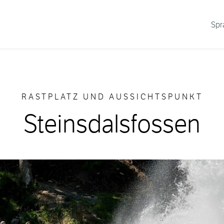
Spr
RASTPLATZ UND AUSSICHTSPUNKT
Steinsdalsfossen