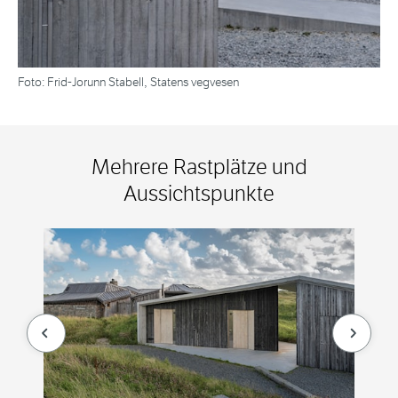
Foto: Frid-Jorunn Stabell, Statens vegvesen
Mehrere Rastplätze und
Aussichtspunkte
null
null