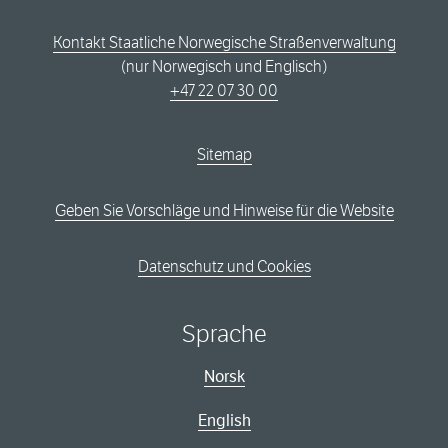
Kontakt Staatliche Norwegische Straßenverwaltung
(nur Norwegisch und Englisch)
+47 22 07 30 00
Sitemap
Geben Sie Vorschläge und Hinweise für die Website
Datenschutz und Cookies
Sprache
Norsk
English