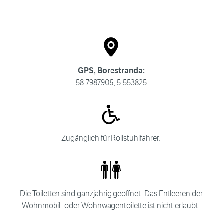
GPS, Borestranda:
58.7987905, 5.553825
Zugänglich für Rollstuhlfahrer.
Die Toiletten sind ganzjährig geöffnet. Das Entleeren der
Wohnmobil- oder Wohnwagentoilette ist nicht erlaubt.