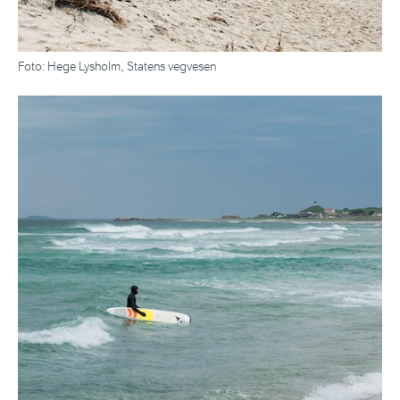
Foto: Hege Lysholm, Statens vegvesen