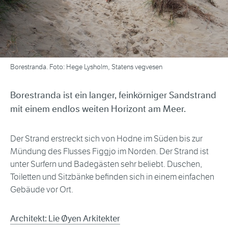
Borestranda. Foto: Hege Lysholm, Statens vegvesen
Borestranda ist ein langer, feinkörniger Sandstrand
mit einem endlos weiten Horizont am Meer.
Der Strand erstreckt sich von Hodne im Süden bis zur
Mündung des Flusses Figgjo im Norden. Der Strand ist
unter Surfern und Badegästen sehr beliebt. Duschen,
Toiletten und Sitzbänke befinden sich in einem einfachen
Gebäude vor Ort.
Architekt: Lie Øyen Arkitekter