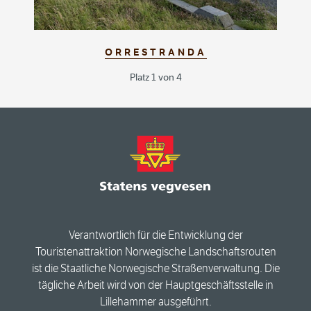
ORRESTRANDA
Platz 1 von 4
Verantwortlich für die Entwicklung der
Touristenattraktion Norwegische Landschaftsrouten
ist die Staatliche Norwegische Straßenverwaltung. Die
tägliche Arbeit wird von der Hauptgeschäftsstelle in
Lillehammer ausgeführt.