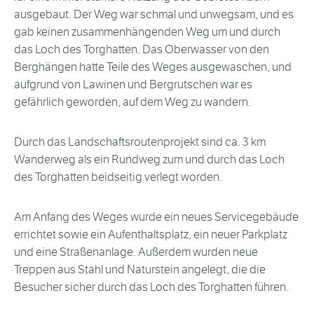
ausgebaut. Der Weg war schmal und unwegsam, und es
gab keinen zusammenhängenden Weg um und durch
das Loch des Torghatten. Das Oberwasser von den
Berghängen hatte Teile des Weges ausgewaschen, und
aufgrund von Lawinen und Bergrutschen war es
gefährlich geworden, auf dem Weg zu wandern.
Durch das Landschaftsroutenprojekt sind ca. 3 km
Wanderweg als ein Rundweg zum und durch das Loch
des Torghatten beidseitig verlegt worden.
Am Anfang des Weges wurde ein neues Servicegebäude
errichtet sowie ein Aufenthaltsplatz, ein neuer Parkplatz
und eine Straßenanlage. Außerdem wurden neue
Treppen aus Stahl und Naturstein angelegt, die die
Besucher sicher durch das Loch des Torghatten führen.