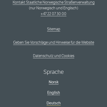
Kontakt Staatliche Norwegische Straßenverwaltung
(nur Norwegisch und Englisch)
+47 22 07 30 00
Sitemap
Geben Sie Vorschläge und Hinweise für die Website
Datenschutz und Cookies
Sprache
Norsk
English
Deutsch