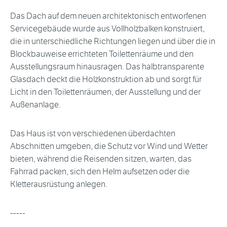
Das Dach auf dem neuen architektonisch entworfenen
Servicegebäude wurde aus Vollholzbalken konstruiert,
die in unterschiedliche Richtungen liegen und über die in
Blockbauweise errichteten Toilettenräume und den
Ausstellungsraum hinausragen. Das halbtransparente
Glasdach deckt die Holzkonstruktion ab und sorgt für
Licht in den Toilettenräumen, der Ausstellung und der
Außenanlage.
Das Haus ist von verschiedenen überdachten
Abschnitten umgeben, die Schutz vor Wind und Wetter
bieten, während die Reisenden sitzen, warten, das
Fahrrad packen, sich den Helm aufsetzen oder die
Kletterausrüstung anlegen.
-----