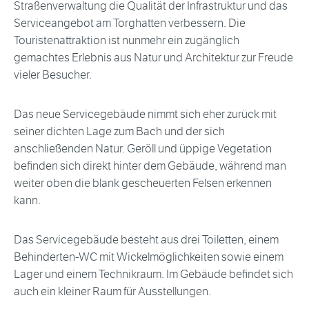
Straßenverwaltung die Qualität der Infrastruktur und das
Serviceangebot am Torghatten verbessern. Die
Touristenattraktion ist nunmehr ein zugänglich
gemachtes Erlebnis aus Natur und Architektur zur Freude
vieler Besucher.
Das neue Servicegebäude nimmt sich eher zurück mit
seiner dichten Lage zum Bach und der sich
anschließenden Natur. Geröll und üppige Vegetation
befinden sich direkt hinter dem Gebäude, während man
weiter oben die blank gescheuerten Felsen erkennen
kann.
Das Servicegebäude besteht aus drei Toiletten, einem
Behinderten-WC mit Wickelmöglichkeiten sowie einem
Lager und einem Technikraum. Im Gebäude befindet sich
auch ein kleiner Raum für Ausstellungen.