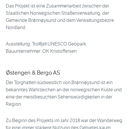
Das Projekt ist eine Zusammenarbeit zwischen der
Staatlichen Norwegischen Straßenverwaltung, der
Gemeinde Brønnøysund und dem Verwaltungsbezirk
Nordland.
Ausstellung: Trollfjell UNESCO Geopark.
Bauunternehmer: OK Kristoffersen
Østengen & Bergo AS
Der Torghatten südwestlich von Brønnøysund ist ein
bekanntes Wahrzeichen an der norwegischen Küste und
eine der meistbesuchten Sehenswürdigkeiten in der
Region.
Zu Beginn des Projekts im Jahr 2018 war der Wanderweg
für eine immer stärkere Nutzung des Gebietes kaum