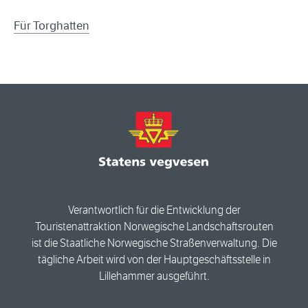
Für Torghatten
Verantwortlich für die Entwicklung der
Touristenattraktion Norwegische Landschaftsrouten
ist die Staatliche Norwegische Straßenverwaltung. Die
tägliche Arbeit wird von der Hauptgeschäftsstelle in
Lillehammer ausgeführt.