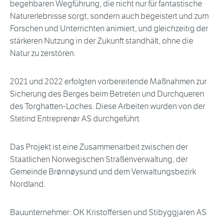
begehbaren Wegführung, die nicht nur für fantastische
Naturerlebnisse sorgt, sondern auch begeistert und zum
Forschen und Unterrichten animiert, und gleichzeitig der
stärkeren Nutzung in der Zukunft standhält, ohne die
Natur zu zerstören.
2021 und 2022 erfolgten vorbereitende Maßnahmen zur
Sicherung des Berges beim Betreten und Durchqueren
des Torghatten-Loches. Diese Arbeiten wurden von der
Stetind Entreprenør AS durchgeführt.
Das Projekt ist eine Zusammenarbeit zwischen der
Staatlichen Norwegischen Straßenverwaltung, der
Gemeinde Brønnøysund und dem Verwaltungsbezirk
Nordland.
Bauunternehmer: OK Kristoffersen und Stibyggjaren AS