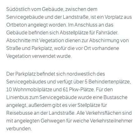
Südöstlich vom Gebäude, zwischen dem
Servicegebäude und der Landstraße, ist ein Vorplatz aus
Ortbeton angelegt worden. Im Anschluss an das
Gebäude befinden sich Abstellplätze für Fahrräder.
Abschnitte mit Vegetation dienen zur Abschirmung von
Straße und Parkplatz, wofür die vor Ort vorhandene
Vegetation verwendet wurde.
Der Parkplatz befindet sich nordwestlich des
Servicegebäudes und verfügt über 5 Behindertenplätze,
10 Wohnmobilplätze und 61 Pkw-Plätze. Für den
Linienbus zum Servicegebäude wurde eine Bustasche
angelegt, außerdem gibt es vier Stellplätze für
Reisebusse an der Landstraße. Alle Verkehrsflächen sind
mit angelegten Gehwegen für weiche Verkehrsteilnehmer
verbunden.