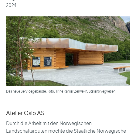
2024
Das neue Servicegebäude. Foto: Trine Kanter Zerwekh, Statens vegvesen
Atelier Oslo AS
Durch die Arbeit mit den Norwegischen
Landschaftsrouten möchte die Staatliche Norwegische