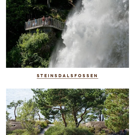
STEINSDALSFOSSEN