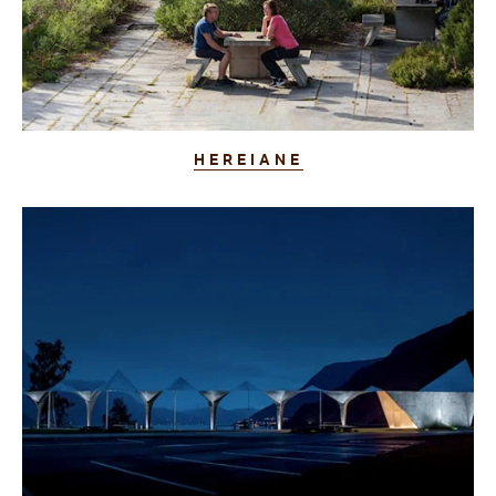
HEREIANE