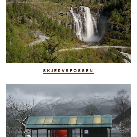
SKJERVSFOSSEN