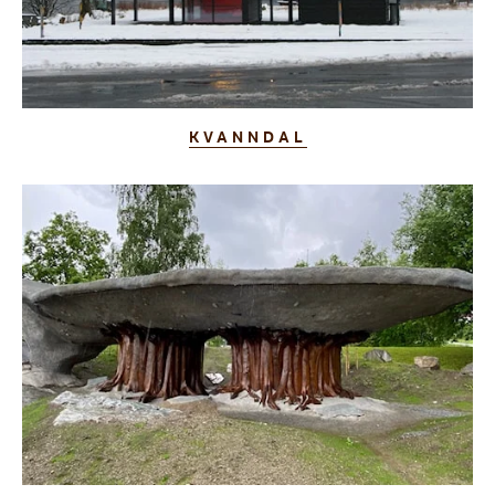
KVANNDAL