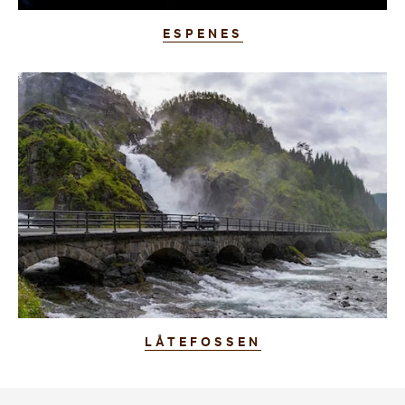
ESPENES
LÅTEFOSSEN