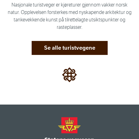
Nasjonale turistveger er kjøreturer gjennom vakker norsk
natur. Opplevelsen forsterkes med nyskapende arkitektur og
tankevekkende kunst på tilrettelagte utsiktspunkter og
rasteplasser.
Se alle turistvegene