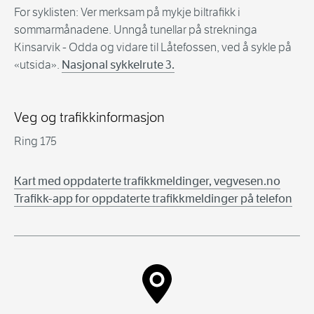
For syklisten: Ver merksam på mykje biltrafikk i
sommarmånadene. Unngå tunellar på strekninga
Kinsarvik - Odda og vidare til Låtefossen, ved å sykle på
«utsida».
Nasjonal sykkelrute 3.
Veg og trafikkinformasjon
Ring 175
Kart med oppdaterte trafikkmeldinger, vegvesen.no
Trafikk-app for oppdaterte trafikkmeldinger på telefon